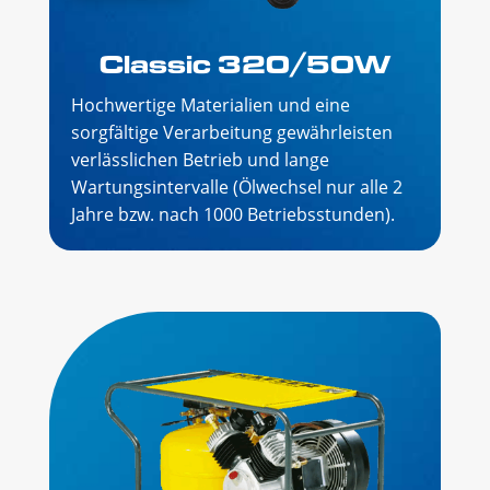
Classic 320/50W
Hochwertige Materialien und eine
sorgfältige Verarbeitung gewährleisten
verlässlichen Betrieb und lange
Wartungsintervalle (Ölwechsel nur alle 2
Jahre bzw. nach 1000 Betriebsstunden).