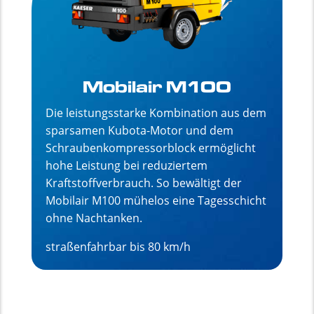
Mobilair M100
Die leistungsstarke Kombination aus dem
sparsamen Kubota-Motor und dem
Schraubenkompressorblock ermöglicht
hohe Leistung bei reduziertem
Kraftstoffverbrauch. So bewältigt der
Mobilair M100 mühelos eine Tagesschicht
ohne Nachtanken.
straßenfahrbar bis 80 km/h