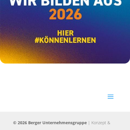
© 2026 Berger Unternehmensgruppe
|
Konzept &