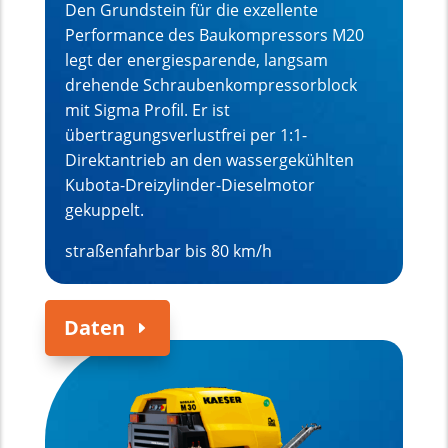
Den Grundstein für die exzellente
Performance des Baukompressors M20
legt der energiesparende, langsam
drehende Schraubenkompressorblock
mit Sigma Profil. Er ist
übertragungsverlustfrei per 1:1-
Direktantrieb an den wassergekühlten
Kubota-Dreizylinder-Dieselmotor
gekuppelt.
straßenfahrbar bis 80 km/h
Daten