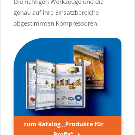
Die richtigen Werkzeuge und die
genau auf ihre Einsatzbereiche
abgestimmten Kompressoren.
zum Katalog „Produkte für
Profis“