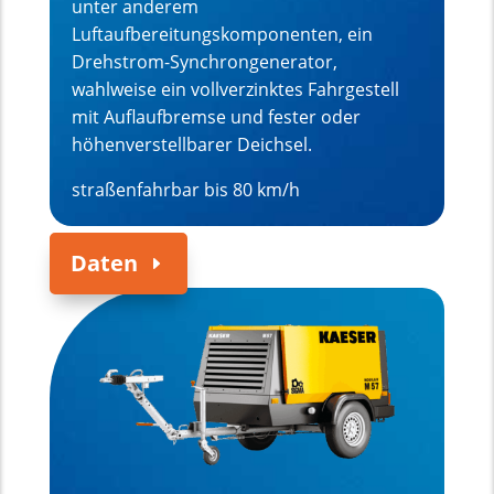
unter anderem
Luftaufbereitungskomponenten, ein
Drehstrom-Synchrongenerator,
wahlweise ein vollverzinktes Fahrgestell
mit Auflaufbremse und fester oder
höhenverstellbarer Deichsel.
straßenfahrbar bis 80 km/h
Daten