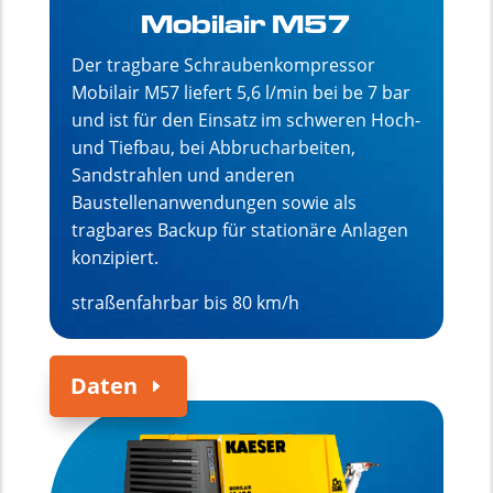
Mobilair M57
Der tragbare Schraubenkompressor
Mobilair M57 liefert 5,6 l/min bei be 7 bar
und ist für den Einsatz im schweren Hoch-
und Tiefbau, bei Abbrucharbeiten,
Sandstrahlen und anderen
Baustellenanwendungen sowie als
tragbares Backup für stationäre Anlagen
konzipiert.
straßenfahrbar bis 80 km/h
Daten