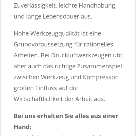
Zuverlässigkeit, leichte Handhabung
und lange Lebensdauer aus.
Hohe Werkzeugqualität ist eine
Grundvoraussetzung für rationelles
Arbeiten. Bei Druckluftwerkzeugen übt
aber auch das richtige Zusammenspiel
zwischen Werkzeug und Kompressor
großen Einfluss auf die
Wirtschaftlichkeit der Arbeit aus.
Bei uns erhalten Sie alles aus einer
Hand: