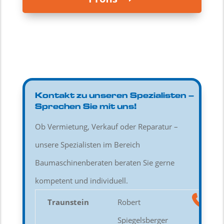
Kontakt zu unseren Spezialisten –
Sprechen Sie mit uns!
Ob Vermietung, Verkauf oder Reparatur –
unsere Spezialisten im Bereich
Baumaschinenberaten beraten Sie gerne
kompetent und individuell.
Traunstein
Robert
Spiegelsberger