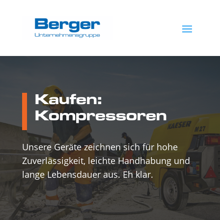
Kaufen:
Kompressoren
Unsere Geräte zeichnen sich für hohe
Zuverlässigkeit, leichte Handhabung und
lange Lebensdauer aus. Eh klar.