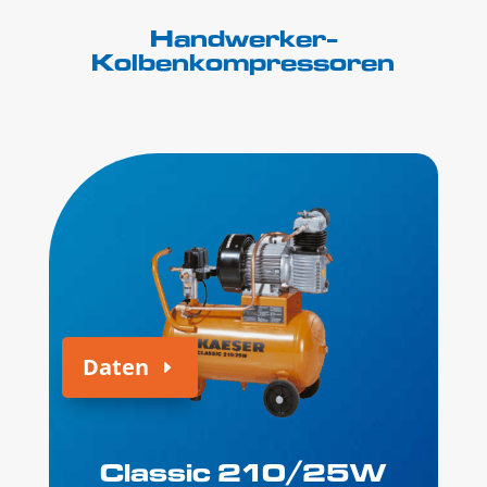
Handwerker-
Kolbenkompressoren
Daten
Classic 210/25W