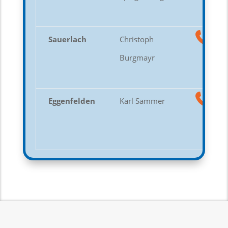
Sauerlach
Christoph
Burgmayr
Eggenfelden
Karl Sammer