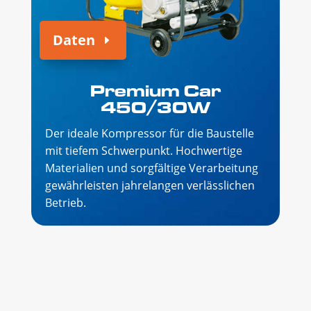
Daten
Premium Car
450/30W
Der ideale Kompressor für die Baustelle
mit tiefem Schwerpunkt. Hochwertige
Materialien und sorgfältige Verarbeitung
gewährleisten jahrelangen verlässlichen
Betrieb.