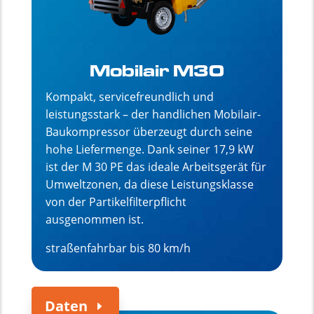
Mobilair M30
Kompakt, servicefreundlich und
leistungsstark – der handlichen Mobilair-
Baukompressor überzeugt durch seine
hohe Liefermenge.
Dank seiner 17,9 kW
ist der M 30 PE das ideale Arbeitsgerät für
Umweltzonen, da diese Leistungsklasse
von der Partikelfilterpflicht
ausgenommen ist.
straßenfahrbar bis 80 km/h
Daten