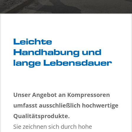
Leichte
Handhabung und
lange Lebensdauer
Unser Angebot an Kompressoren
umfasst ausschließlich hochwertige
Qualitätsprodukte.
Sie zeichnen sich durch hohe