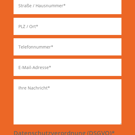
Datenschutzverordnung (DSGVO)*