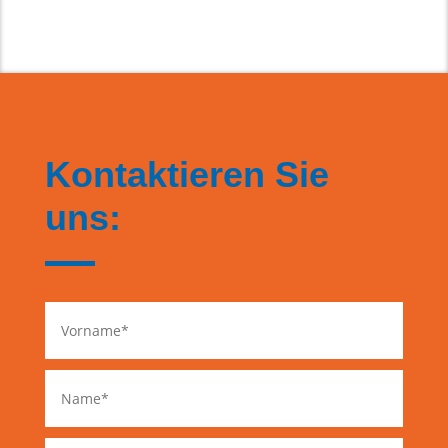
Kontaktieren Sie
uns: