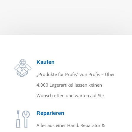
Kaufen
„Produkte für Profis“ von Profis – Über
4.000 Lagerartikel lassen keinen
Wunsch offen und warten auf Sie.
Reparieren
Alles aus einer Hand. Reparatur &