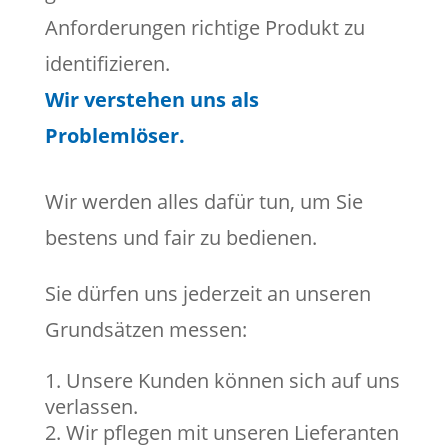
Anforderungen richtige Produkt zu
identifizieren.
Wir verstehen uns als
Problemlöser.
Wir werden alles dafür tun, um Sie
bestens und fair zu bedienen.
Sie dürfen uns jederzeit an unseren
Grundsätzen messen:
Unsere Kunden können sich auf uns
verlassen.
Wir pflegen mit unseren Lieferanten