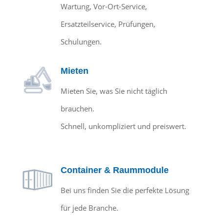
Wartung, Vor-Ort-Service,
Ersatzteilservice, Prüfungen,
Schulungen.
Mieten
Mieten Sie, was Sie nicht täglich
brauchen.
Schnell, unkompliziert und preiswert.
Container & Raummodule
Bei uns finden Sie die perfekte Lösung
für jede Branche.