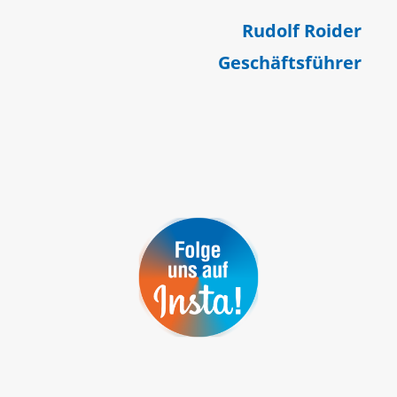
Rudolf Roider
Geschäftsführer