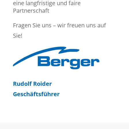
eine langfristige und faire
Partnerschaft
Fragen Sie uns – wir freuen uns auf
Sie!
Rudolf Roider
Geschäftsführer