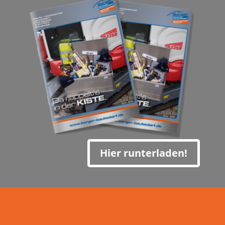
Hier runterladen!