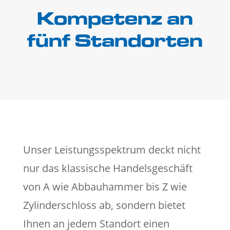
Kompetenz an
fünf Standorten
Unser Leistungsspektrum deckt nicht
nur das klassische Handelsgeschäft
von A wie Abbauhammer bis Z wie
Zylinderschloss ab, sondern bietet
Ihnen an jedem Standort einen