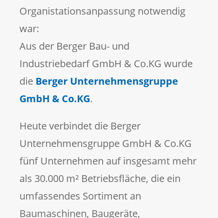
Organistationsanpassung notwendig
war:
Aus der Berger Bau- und
Industriebedarf GmbH & Co.KG wurde
die
Berger Unternehmensgruppe
GmbH & Co.KG
.
Heute verbindet die Berger
Unternehmensgruppe GmbH & Co.KG
fünf Unternehmen auf insgesamt mehr
als 30.000 m² Betriebsfläche, die ein
umfassendes Sortiment an
Baumaschinen, Baugeräte,