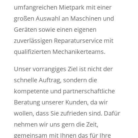
umfangreichen Mietpark mit einer
großen Auswahl an Maschinen und
Geräten sowie einen eigenen
zuverlässigen Reparaturservice mit
qualifizierten Mechanikerteams.
Unser vorrangiges Ziel ist nicht der
schnelle Auftrag, sondern die
kompetente und partnerschaftliche
Beratung unserer Kunden, da wir
wollen, dass Sie zufrieden sind. Dafür
nehmen wir uns gern die Zeit,
gemeinsam mit Ihnen das für Ihre