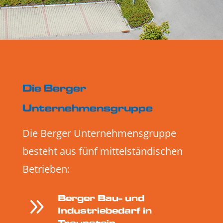
Die Berger
Unternehmensgruppe
Die Berger Unternehmensgruppe
besteht aus fünf mittelständischen
Betrieben:
9
Berger Bau- und
Industriebedarf in