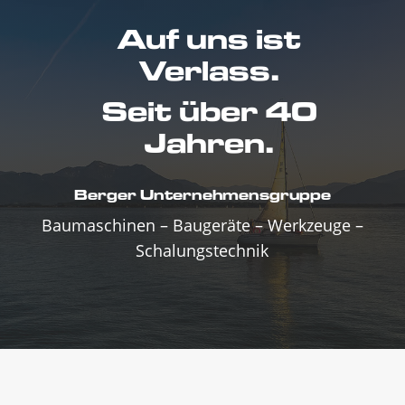
Auf uns ist
Verlass.
Seit über 40
Jahren.
Berger Unternehmensgruppe
Baumaschinen – Baugeräte – Werkzeuge –
Schalungstechnik