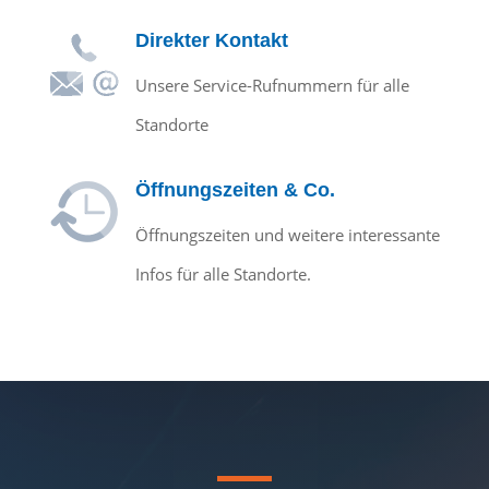
Direkter Kontakt
Unsere Service-Rufnummern für alle
Standorte
Öffnungszeiten & Co.
Öffnungszeiten und weitere interessante
Infos für alle Standorte.