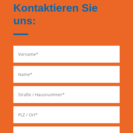
Kontaktieren Sie
uns: