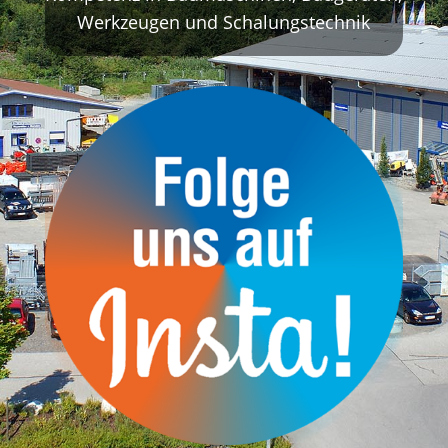
Werkzeugen und Schalungstechnik