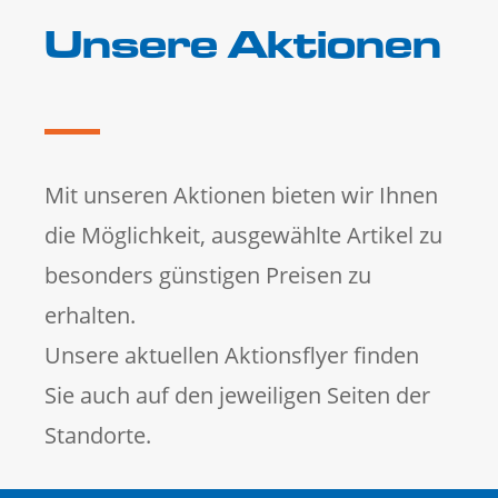
Unsere Aktionen
Mit unseren Aktionen bieten wir Ihnen
die Möglichkeit, ausgewählte Artikel zu
besonders günstigen Preisen zu
erhalten.
Unsere aktuellen Aktionsflyer finden
Sie auch auf den jeweiligen Seiten der
Standorte.