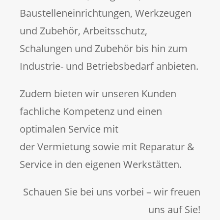
Baustelleneinrichtungen, Werkzeugen
und Zubehör, Arbeitsschutz,
Schalungen und Zubehör bis hin zum
Industrie- und Betriebsbedarf anbieten.
Zudem bieten wir unseren Kunden
fachliche Kompetenz und einen
optimalen Service mit
der Vermietung sowie mit Reparatur &
Service in den eigenen Werkstätten.
Schauen Sie bei uns vorbei – wir freuen
uns auf Sie!