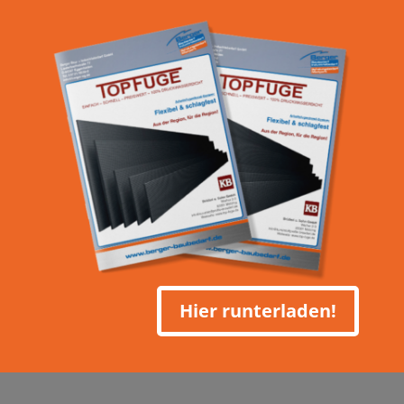
Hier runterladen!