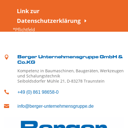
Link zur
Datenschutzerklärung
*Pflichtfeld

Berger Unternehmensgruppe GmbH &
Co.KG
Kompetenz in Baumaschinen, Baugeräten, Werkzeugen
und Schalungstechnik
Seiboldsdorfer Mühle 21, D-83278 Traunstein

+49 (0) 861 98658-0

info@berger-unternehmensgruppe.de