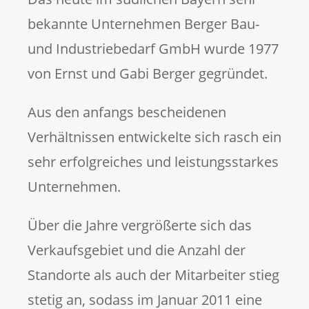
bekannte Unternehmen Berger Bau-
und Industriebedarf GmbH wurde 1977
von Ernst und Gabi Berger gegründet.
Aus den anfangs bescheidenen
Verhältnissen entwickelte sich rasch ein
sehr erfolgreiches und leistungsstarkes
Unternehmen.
Über die Jahre vergrößerte sich das
Verkaufsgebiet und die Anzahl der
Standorte als auch der Mitarbeiter stieg
stetig an, sodass im Januar 2011 eine