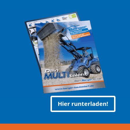
Hier runterladen!