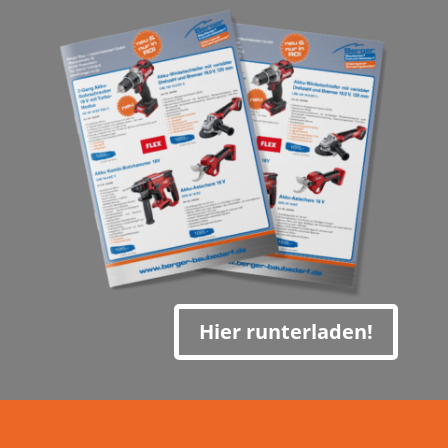
Hier runterladen!