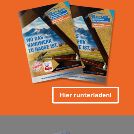
Hier runterladen!