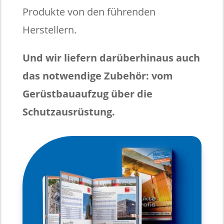
Produkte von den führenden
Herstellern.
Und wir liefern darüberhinaus auch
das notwendige Zubehör: vom
Gerüstbauaufzug über die
Schutzausrüstung.