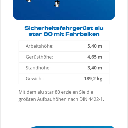
Sicherheitsfahrgerüst alu
star 80 mit Fahrbalken
Arbeitshöhe:
5,40 m
Gerüsthöhe:
4,65 m
Standhöhe:
3,40 m
Gewicht:
189,2 kg
Mit dem alu star 80 erzielen Sie die
größten Aufbauhöhen nach DIN 4422-1.