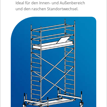
Ideal für den Innen- und Außenbereich
und den raschen Standortwechsel.