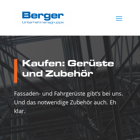
Kaufen: Gerüste
und Zubehör
Fassaden- und Fahrgerüste gibt’s bei uns.
Und das notwendige Zubehör auch. Eh
klar.