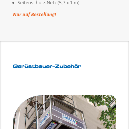
Seitenschutz-Netz (5,7 x 1 m)
Nur auf Bestellung!
Gerüstbauer-Zubehör