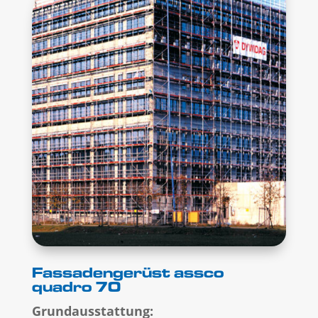
Fassadengerüst assco
quadro 70
Grundausstattung: