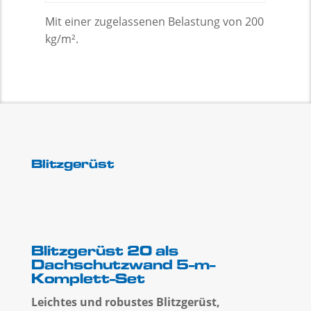
Mit einer zugelassenen Belastung von 200
kg/m².
Blitzgerüst
Blitzgerüst 20 als
Dachschutzwand 5-m-
Komplett-Set
Leichtes und robustes Blitzgerüst,