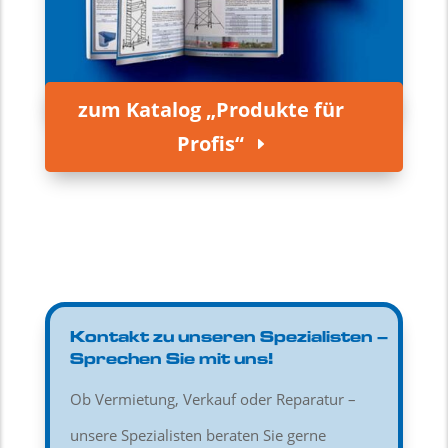
zum Katalog „Produkte für
Profis“
Kontakt zu unseren Spezialisten –
Sprechen Sie mit uns!
Ob Vermietung, Verkauf oder Reparatur –
unsere Spezialisten beraten Sie gerne