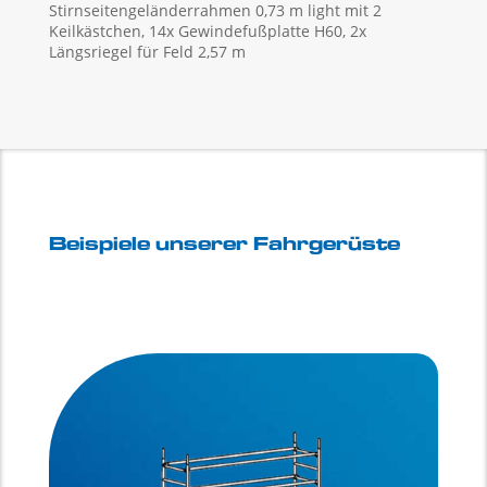
Stirnseitengeländerrahmen 0,73 m light mit 2
Keilkästchen, 14x Gewindefußplatte H60, 2x
Längsriegel für Feld 2,57 m
Beispiele unserer Fahrgerüste