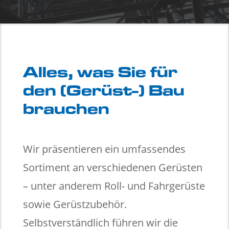
Alles, was Sie für
den (Gerüst-) Bau
brauchen
Wir präsentieren ein umfassendes
Sortiment an verschiedenen Gerüsten
– unter anderem Roll- und Fahrgerüste
sowie Gerüstzubehör.
Selbstverständlich führen wir die