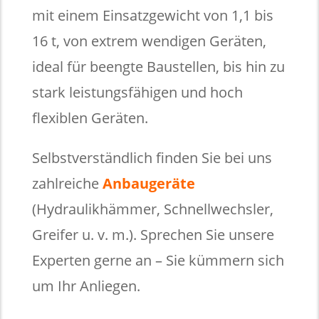
mit einem Einsatzgewicht von 1,1 bis
16 t, von extrem wendigen Geräten,
ideal für beengte Baustellen, bis hin zu
stark leistungsfähigen und hoch
flexiblen Geräten.
Selbstverständlich finden Sie bei uns
zahlreiche
Anbaugeräte
(Hydraulikhämmer, Schnellwechsler,
Greifer u. v. m.). Sprechen Sie unsere
Experten gerne an – Sie kümmern sich
um Ihr Anliegen.