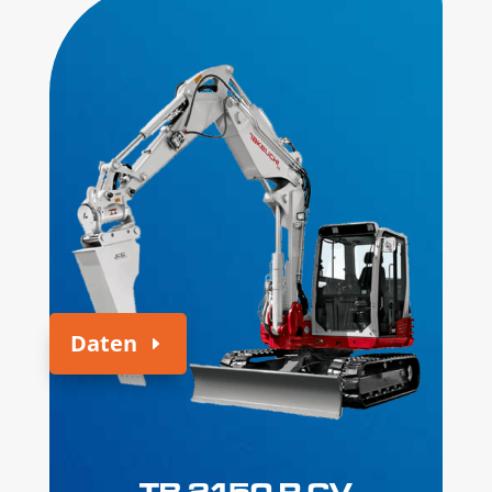
Daten