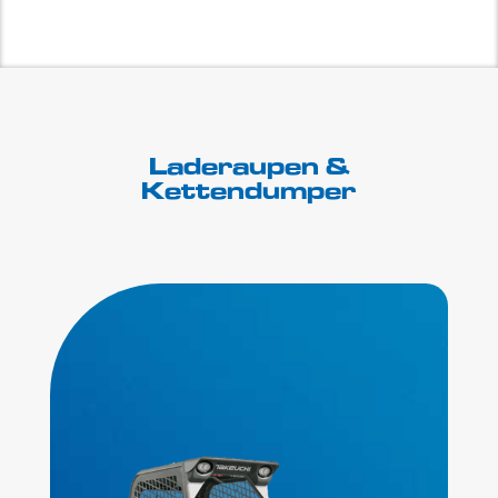
Laderaupen &
Kettendumper