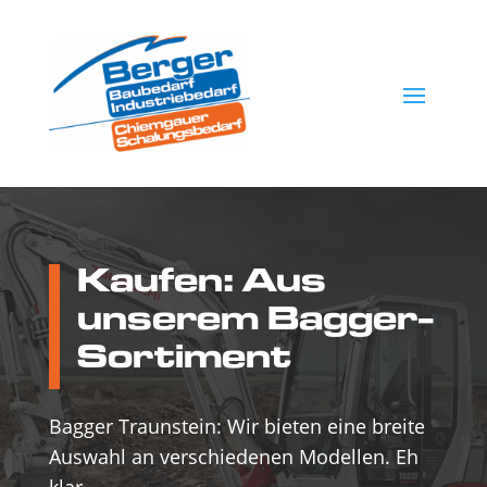
Kaufen: Aus
unserem Bagger-
Sortiment
Bagger Traunstein: Wir bieten eine breite
Auswahl an verschiedenen Modellen. Eh
klar.