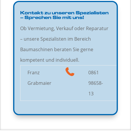
Kontakt zu unseren Spezialisten
– Sprechen Sie mit uns!
Ob Vermietung, Verkauf oder Reparatur
– unsere Spezialisten im Bereich
Baumaschinen beraten Sie gerne
kompetent und individuell.
Franz
0861
Grabmaier
98658-
13