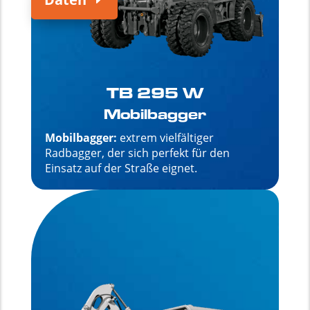
TB 295 W
Mobilbagger
Mobilbagger:
extrem vielfältiger
Radbagger, der sich perfekt für den
Einsatz auf der Straße eignet.