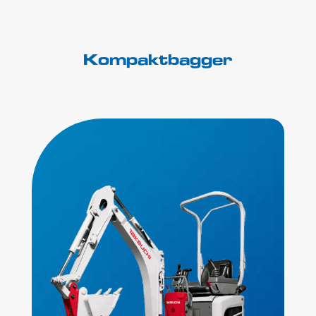
Kompaktbagger