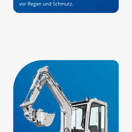
vor Regen und Schmutz.