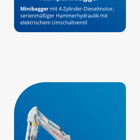
Minibagger
mit 4-Zylinder-Dieselmotor,
serienmäßiger Hammerhydraulik mit
elektrischem Umschaltventil