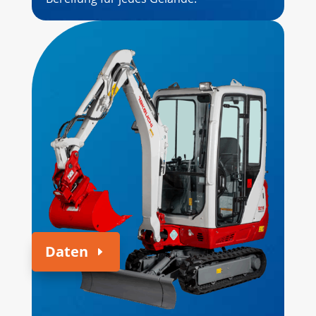
Daten