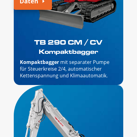
Daten
TB 290 CM / CV
Kompaktbagger
Kompaktbagger
mit separater Pumpe
für Steuerkreise 2/4, automatischer
Kettenspannung und Klimaautomatik.