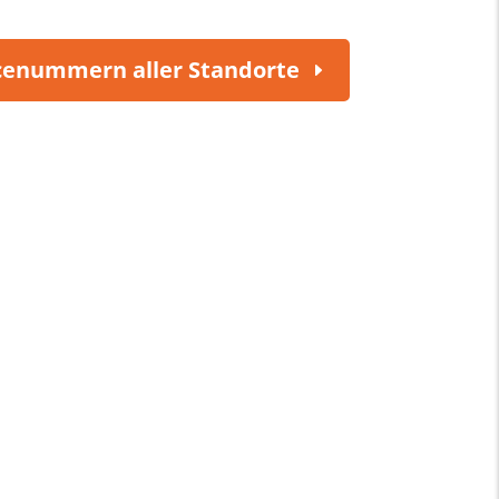
cenummern aller Standorte