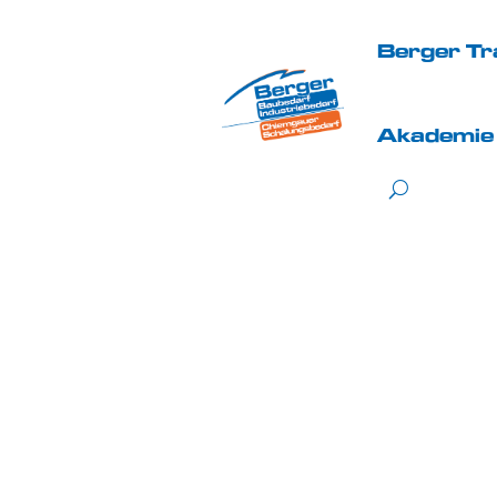
Berger Tr
Akademie