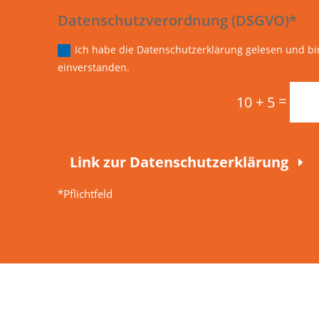
Datenschutzverordnung (DSGVO)*
Ich habe die Datenschutzerklärung gelesen und bin
einverstanden.
=
10 + 5
Link zur Datenschutzerklärung
*Pflichtfeld