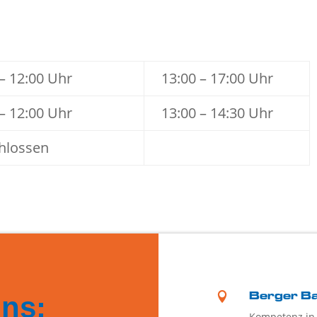
 – 12:00 Uhr
13:00 – 17:00 Uhr
 – 12:00 Uhr
13:00 – 14:30 Uhr
hlossen

uns:
Berger Ba
Kompetenz in