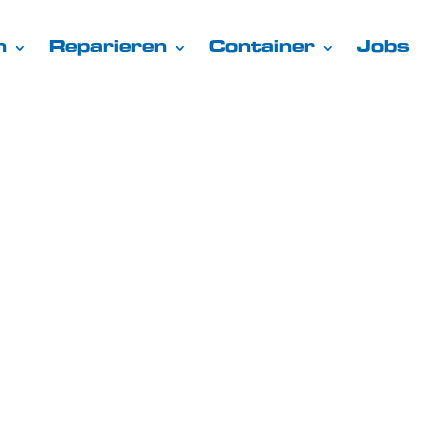
n
Reparieren
Container
Jobs