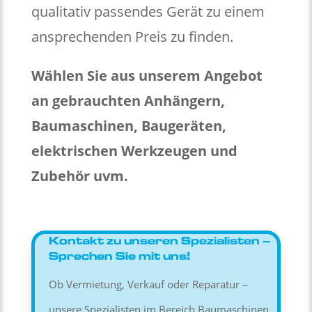
qualitativ passendes Gerät zu einem
ansprechenden Preis zu finden.
Wählen Sie aus unserem Angebot
an gebrauchten Anhängern,
Baumaschinen, Baugeräten,
elektrischen Werkzeugen und
Zubehör uvm.
Kontakt zu unseren Spezialisten –
Sprechen Sie mit uns!
Ob Vermietung, Verkauf oder Reparatur –
unsere Spezialisten im Bereich Baumaschinen