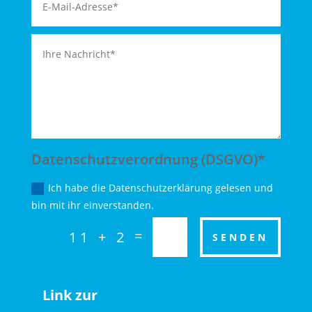
Datenschutzverordnung (DSGVO)*
Ich habe die Datenschutzerklärung gelesen und
bin mit ihr einverstanden.
=
11 + 2
SENDEN
Link zur