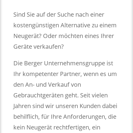
Sind Sie auf der Suche nach einer
kostengünstigen Alternative zu einem
Neugerät? Oder möchten eines Ihrer
Geräte verkaufen?
Die Berger Unternehmensgruppe ist
Ihr kompetenter Partner, wenn es um
den An- und Verkauf von
Gebrauchtgeräten geht. Seit vielen
Jahren sind wir unseren Kunden dabei
behilflich, für Ihre Anforderungen, die
kein Neugerät rechtfertigen, ein