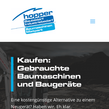
Kaufen:
Gebrauchte
Baumaschinen
und Baugeräte
Eine kostengünstige Alternative zu einem
Neugerät? Haben wir. Eh klar.