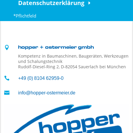
Datenschutzerklärung
*Pflichtfeld

hopper + ostermeier gmbh
Kompetenz in Baumaschinen, Baugeräten, Werkzeugen
und Schalungstechnik
Rudolf-Diesel-Ring 2, D-82054 Sauerlach bei München

+49 (0) 8104 62959-0

info@hopper-ostermeier.de