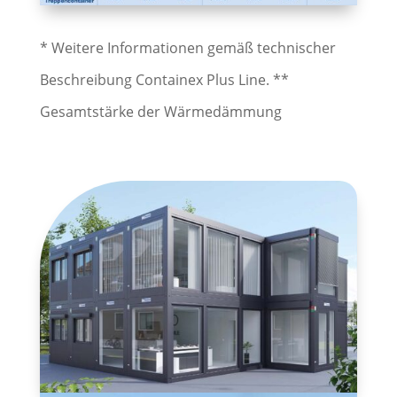
* Weitere Informationen gemäß technischer
Beschreibung Containex Plus Line. **
Gesamtstärke der Wärmedämmung