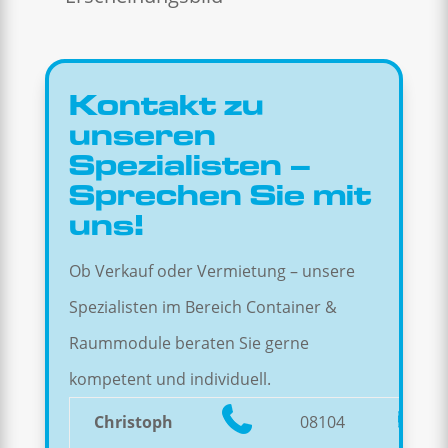
Kontakt zu
unseren
Spezialisten –
Sprechen Sie mit
uns!
Ob Verkauf oder Vermietung – unsere
Spezialisten im Bereich Container &
Raummodule beraten Sie gerne
kompetent und individuell.
Christoph
08104