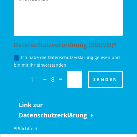
Datenschutzverordnung (DSGVO)*
Ich habe die Datenschutzerklärung gelesen und
bin mit ihr einverstanden.
=
11 + 8
SENDEN
Link zur
Datenschutzerklärung
*Pflichtfeld