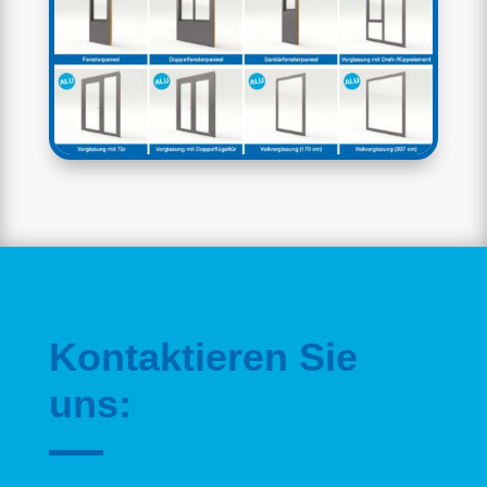
Kontaktieren Sie
uns: