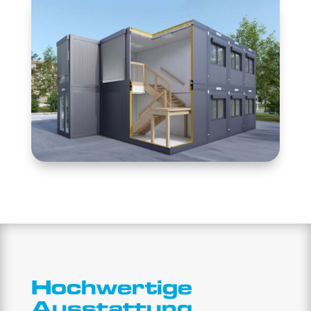
Hochwertige
Ausstattung