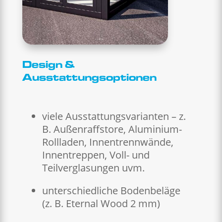
Design &
Ausstattungsoptionen
viele Ausstattungsvarianten – z.
B. Außenraffstore, Aluminium-
Rollladen, Innentrennwände,
Innentreppen, Voll- und
Teilverglasungen uvm.
unterschiedliche Bodenbeläge
(z. B. Eternal Wood 2 mm)