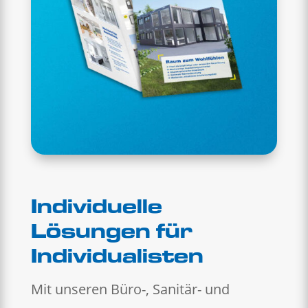
Individuelle
Lösungen für
Individualisten
Mit unseren Büro-, Sanitär- und