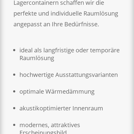
Lagercontainern schaffen wir die
perfekte und individuelle Raumlösung
angepasst an Ihre Bedürfnisse.
ideal als langfristige oder temporäre
Raumlösung
hochwertige Ausstattungsvarianten
optimale Wärmedämmung
akustikoptimierter Innenraum
modernes, attraktives
Erscheinungsbild