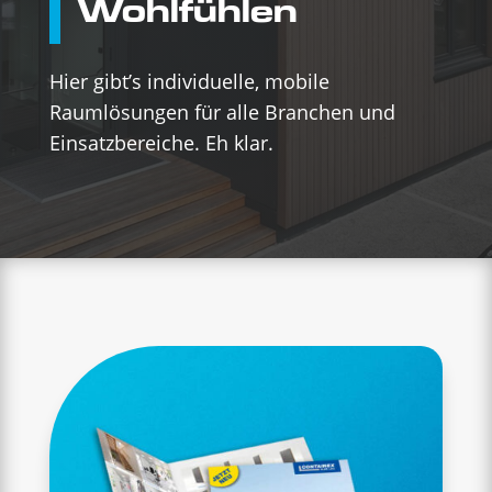
Wohlfühlen
Hier gibt’s individuelle, mobile
Raumlösungen für alle Branchen und
Einsatzbereiche. Eh klar.