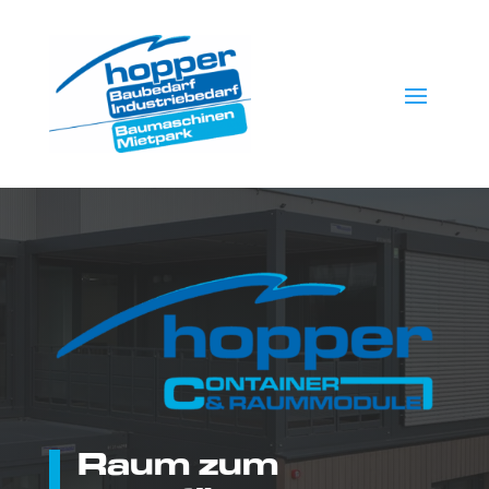
Raum zum