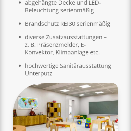
abgehängte Decke und LED-
Beleuchtung serienmäßig
Brandschutz REI30 serienmäßig
diverse Zusatzausstattungen –
z. B. Präsenzmelder, E-
Konvektor, Klimaanlage etc.
hochwertige Sanitärausstattung
Unterputz