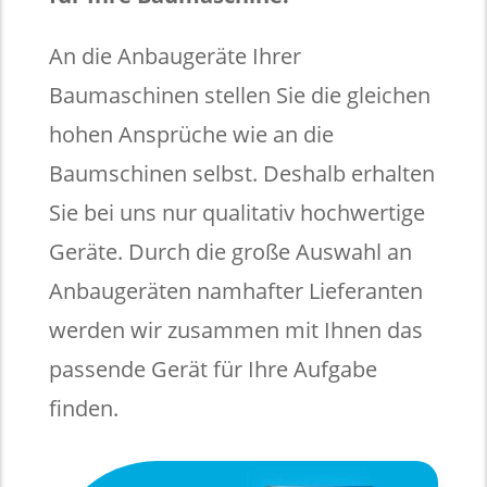
An die Anbaugeräte Ihrer
Baumaschinen stellen Sie die gleichen
hohen Ansprüche wie an die
Baumschinen selbst. Deshalb erhalten
Sie bei uns nur qualitativ hochwertige
Geräte. Durch die große Auswahl an
Anbaugeräten namhafter Lieferanten
werden wir zusammen mit Ihnen das
passende Gerät für Ihre Aufgabe
finden.