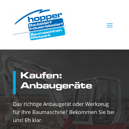
Kaufen:
Anbaugeräte
Das richtige Anbaugerät oder Werkzeug
für Ihre Baumaschine? Bekommen Sie bei
uns! Eh klar.