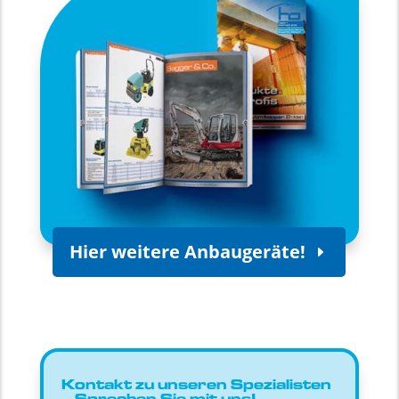
Hier weitere Anbaugeräte!
Kontakt zu unseren Spezialisten