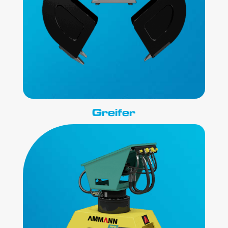
Greifer