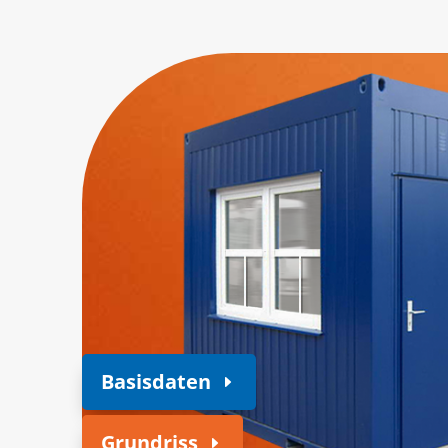
Basisdaten
Grundriss