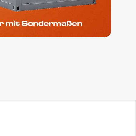
r mit Sondermaßen