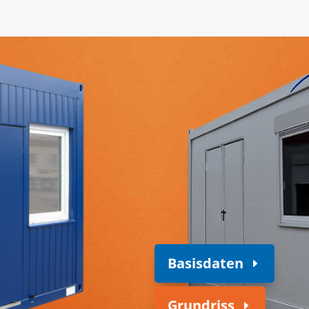
Basisdaten
Grundriss