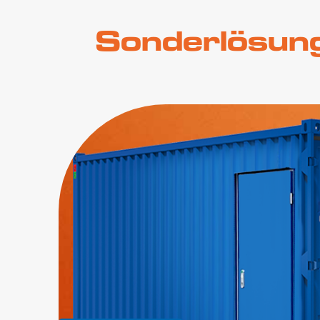
Sonderlösun