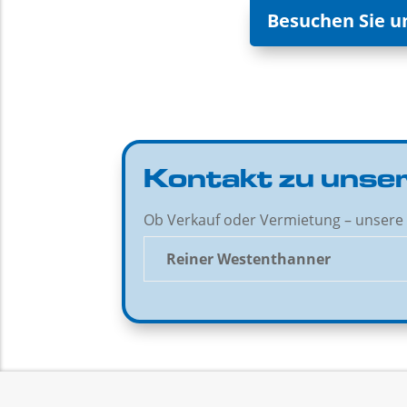
Besuchen Sie u
Kontakt zu unser
Ob Verkauf oder Vermietung – unsere 
Reiner Westenthanner