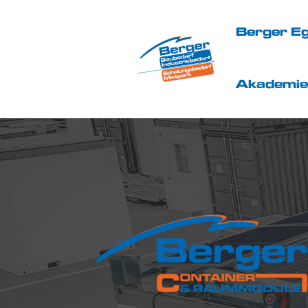
Berger Eg
Akademie