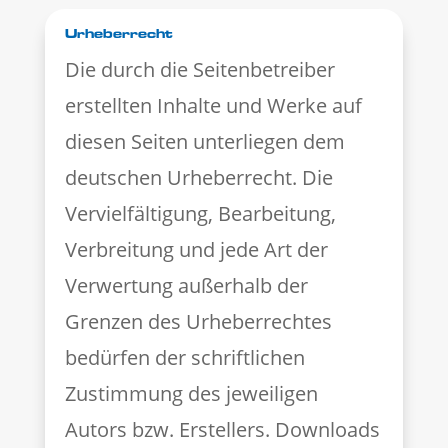
Urheberrecht
Die durch die Seitenbetreiber
erstellten Inhalte und Werke auf
diesen Seiten unterliegen dem
deutschen Urheberrecht. Die
Vervielfältigung, Bearbeitung,
Verbreitung und jede Art der
Verwertung außerhalb der
Grenzen des Urheberrechtes
bedürfen der schriftlichen
Zustimmung des jeweiligen
Autors bzw. Erstellers. Downloads