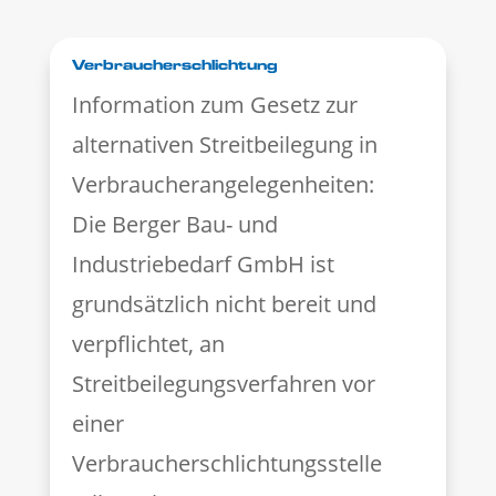
Verbraucherschlichtung
Information zum Gesetz zur
alternativen Streitbeilegung in
Verbraucherangelegenheiten:
Die Berger Bau- und
Industriebedarf GmbH ist
grundsätzlich nicht bereit und
verpflichtet, an
Streitbeilegungsverfahren vor
einer
Verbraucherschlichtungsstelle