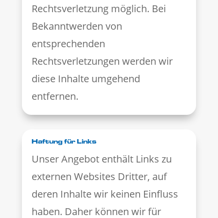
Rechtsverletzung möglich. Bei
Bekanntwerden von
entsprechenden
Rechtsverletzungen werden wir
diese Inhalte umgehend
entfernen.
Haftung für Links
Unser Angebot enthält Links zu
externen Websites Dritter, auf
deren Inhalte wir keinen Einfluss
haben. Daher können wir für