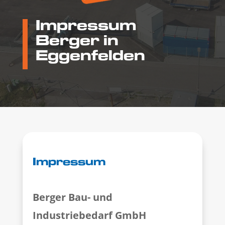
Impressum
Berger in
Eggenfelden
Impressum
Berger Bau- und
Industriebedarf GmbH