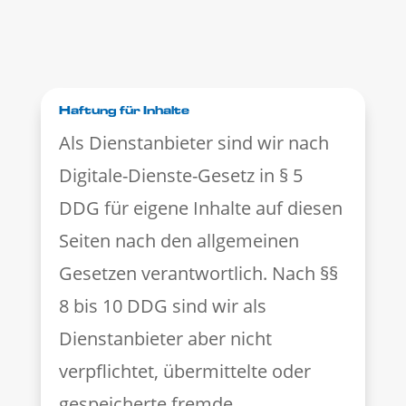
Haftung für Inhalte
Als Dienstanbieter sind wir nach
Digitale-Dienste-Gesetz in § 5
DDG für eigene Inhalte auf diesen
Seiten nach den allgemeinen
Gesetzen verantwortlich. Nach §§
8 bis 10 DDG sind wir als
Dienstanbieter aber nicht
verpflichtet, übermittelte oder
gespeicherte fremde