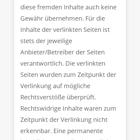
diese fremden Inhalte auch keine
Gewähr übernehmen. Für die
Inhalte der verlinkten Seiten ist
stets der jeweilige
Anbieter/Betreiber der Seiten
verantwortlich. Die verlinkten
Seiten wurden zum Zeitpunkt der
Verlinkung auf mögliche
Rechtsverstöße überprüft.
Rechtswidrige Inhalte waren zum
Zeitpunkt der Verlinkung nicht
erkennbar. Eine permanente