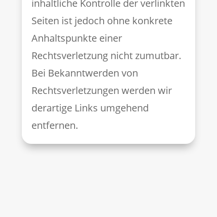
inhaltliche Kontrolle der verlinkten
Seiten ist jedoch ohne konkrete
Anhaltspunkte einer
Rechtsverletzung nicht zumutbar.
Bei Bekanntwerden von
Rechtsverletzungen werden wir
derartige Links umgehend
entfernen.