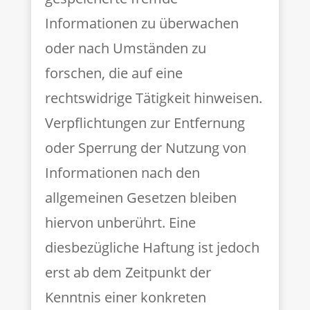
Informationen zu überwachen
oder nach Umständen zu
forschen, die auf eine
rechtswidrige Tätigkeit hinweisen.
Verpflichtungen zur Entfernung
oder Sperrung der Nutzung von
Informationen nach den
allgemeinen Gesetzen bleiben
hiervon unberührt. Eine
diesbezügliche Haftung ist jedoch
erst ab dem Zeitpunkt der
Kenntnis einer konkreten