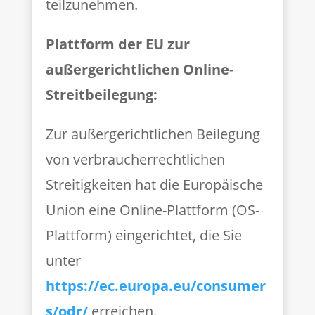
teilzunehmen.
Plattform der EU zur
außergerichtlichen Online-
Streitbeilegung:
Zur außergerichtlichen Beilegung
von verbraucherrechtlichen
Streitigkeiten hat die Europäische
Union eine Online-Plattform (OS-
Plattform) eingerichtet, die Sie
unter
https://ec.europa.eu/consumer
s/odr/
erreichen.