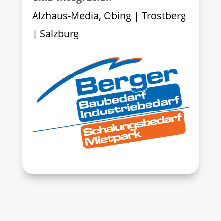
Alzhaus-Media, Obing | Trostberg
| Salzburg