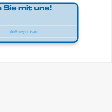
 Sie mit uns!
info@berger-ts.de