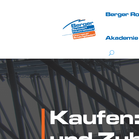
Berger R
Akademie
Kaufen