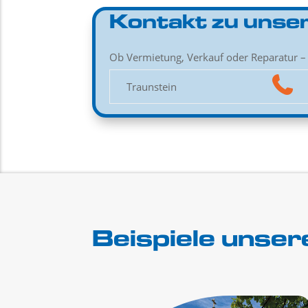
Kontakt zu unser
Ob Vermietung, Verkauf oder Reparatur – 
Traunstein
Beispiele unse