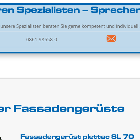
en Spezialisten – Sprechen
unsere Spezialisten beraten Sie gerne kompetent und individuell.
0861 98658-0
rer Fassadengerüste
Fassadengerüst plettac SL 70