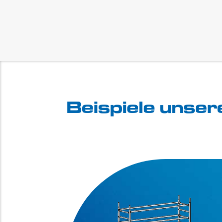
Beispiele unse