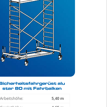
Sicherheitsfahrgerüst alu
star 80 mit Fahrbalken
Arbeitshöhe:
5,40 m