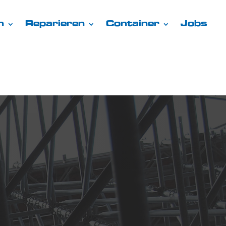
n
Reparieren
Container
Jobs