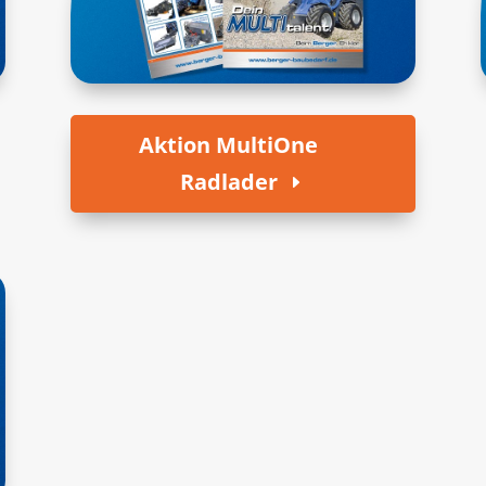
Aktion MultiOne
Radlader