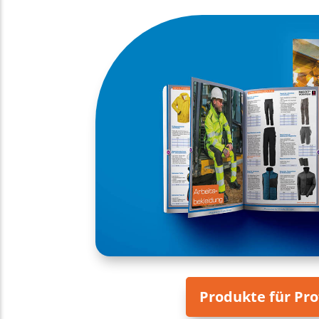
Produkte für Pro