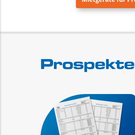
Prospekte