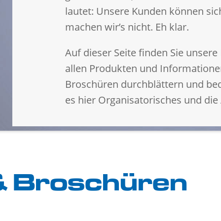
lautet: Unsere Kunden können sic
machen wir’s nicht. Eh klar.
Auf dieser Seite finden Sie unsere
allen Produkten und Informatione
Broschüren durchblättern und be
es hier Organisatorisches und die
& Broschüren