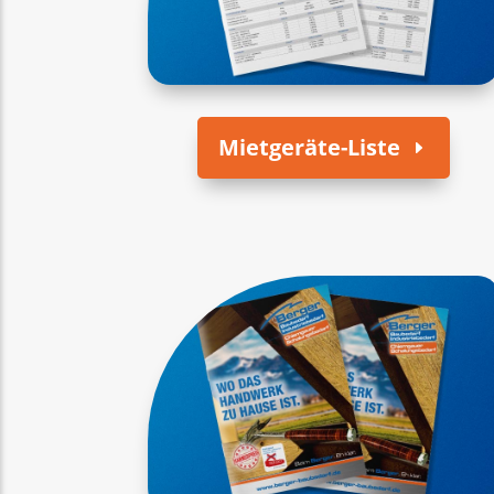
Mietgeräte-Liste