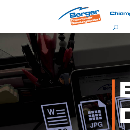
Chiem