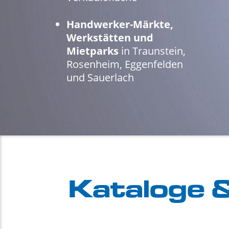
Handwerker-Märkte,
Werkstätten und
Mietparks
in Traunstein,
Rosenheim, Eggenfelden
und Sauerlach
Kataloge 