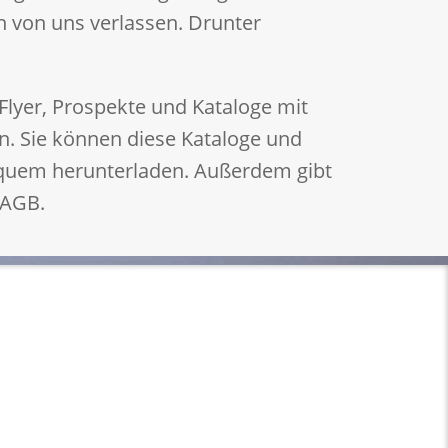
h von uns verlassen. Drunter
 Flyer, Prospekte und Kataloge mit
n. Sie können diese Kataloge und
quem herunterladen. Außerdem gibt
 AGB.