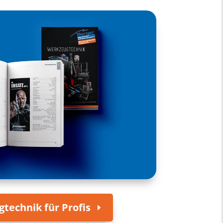
technik für Profis