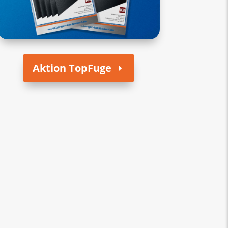
Aktion TopFuge