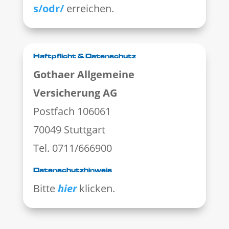
s/odr/
erreichen.
Haftpflicht & Datenschutz
Gothaer Allgemeine
Versicherung AG
Postfach 106061
70049 Stuttgart
Tel. 0711/666900
Datenschutzhinweis
Bitte
hier
klicken.