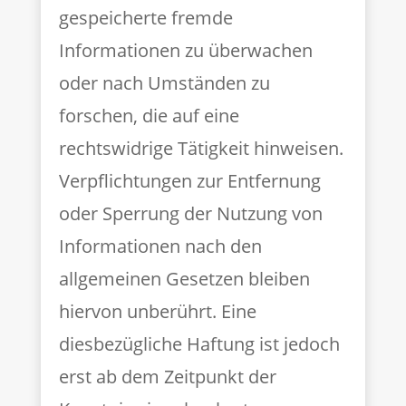
gespeicherte fremde
Informationen zu überwachen
oder nach Umständen zu
forschen, die auf eine
rechtswidrige Tätigkeit hinweisen.
Verpflichtungen zur Entfernung
oder Sperrung der Nutzung von
Informationen nach den
allgemeinen Gesetzen bleiben
hiervon unberührt. Eine
diesbezügliche Haftung ist jedoch
erst ab dem Zeitpunkt der