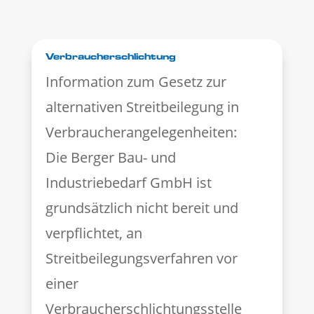
Verbraucherschlichtung
Information zum Gesetz zur
alternativen Streitbeilegung in
Verbraucherangelegenheiten:
Die Berger Bau- und
Industriebedarf GmbH ist
grundsätzlich nicht bereit und
verpflichtet, an
Streitbeilegungsverfahren vor
einer
Verbraucherschlichtungsstelle