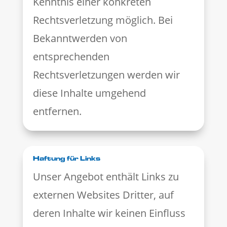
Kenntnis einer konkreten
Rechtsverletzung möglich. Bei
Bekanntwerden von
entsprechenden
Rechtsverletzungen werden wir
diese Inhalte umgehend
entfernen.
Haftung für Links
Unser Angebot enthält Links zu
externen Websites Dritter, auf
deren Inhalte wir keinen Einfluss