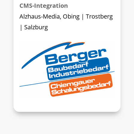
CMS-Integration
Alzhaus-Media, Obing | Trostberg
| Salzburg