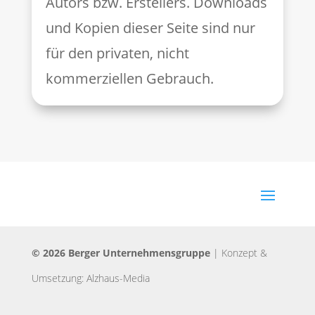
Autors bzw. Erstellers. Downloads
und Kopien dieser Seite sind nur
für den privaten, nicht
kommerziellen Gebrauch.
© 2026 Berger Unternehmensgruppe
|
Konzept &
Umsetzung: Alzhaus-Media