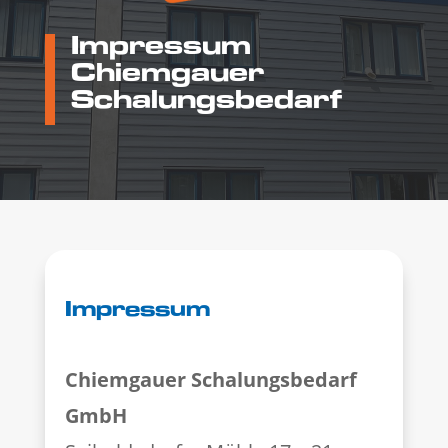
Impressum
Chiemgauer
Schalungsbedarf
Impressum
Chiemgauer Schalungsbedarf
GmbH