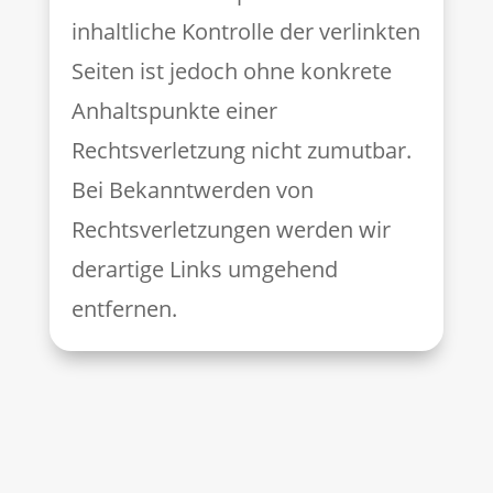
inhaltliche Kontrolle der verlinkten
Seiten ist jedoch ohne konkrete
Anhaltspunkte einer
Rechtsverletzung nicht zumutbar.
Bei Bekanntwerden von
Rechtsverletzungen werden wir
derartige Links umgehend
entfernen.