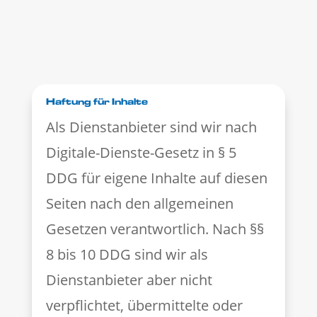
Haftung für Inhalte
Als Dienstanbieter sind wir nach
Digitale-Dienste-Gesetz in § 5
DDG für eigene Inhalte auf diesen
Seiten nach den allgemeinen
Gesetzen verantwortlich. Nach §§
8 bis 10 DDG sind wir als
Dienstanbieter aber nicht
verpflichtet, übermittelte oder