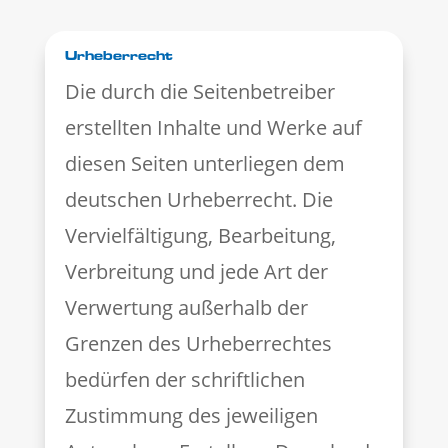
Urheberrecht
Die durch die Seitenbetreiber
erstellten Inhalte und Werke auf
diesen Seiten unterliegen dem
deutschen Urheberrecht. Die
Vervielfältigung, Bearbeitung,
Verbreitung und jede Art der
Verwertung außerhalb der
Grenzen des Urheberrechtes
bedürfen der schriftlichen
Zustimmung des jeweiligen