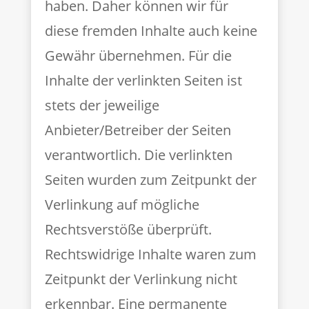
haben. Daher können wir für
diese fremden Inhalte auch keine
Gewähr übernehmen. Für die
Inhalte der verlinkten Seiten ist
stets der jeweilige
Anbieter/Betreiber der Seiten
verantwortlich. Die verlinkten
Seiten wurden zum Zeitpunkt der
Verlinkung auf mögliche
Rechtsverstöße überprüft.
Rechtswidrige Inhalte waren zum
Zeitpunkt der Verlinkung nicht
erkennbar. Eine permanente