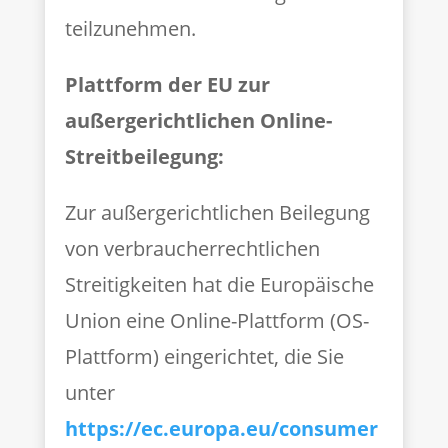
teilzunehmen.
Plattform der EU zur
außergerichtlichen Online-
Streitbeilegung:
Zur außergerichtlichen Beilegung
von verbraucherrechtlichen
Streitigkeiten hat die Europäische
Union eine Online-Plattform (OS-
Plattform) eingerichtet, die Sie
unter
https://ec.europa.eu/consumer