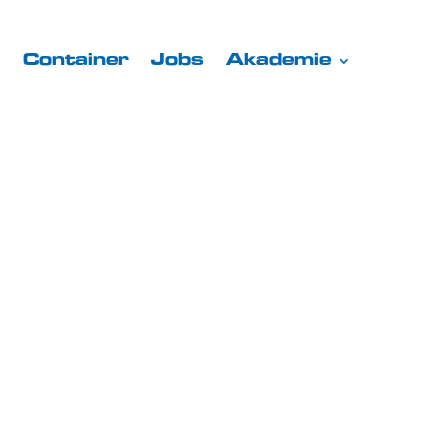
Container
Jobs
Akademie